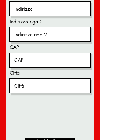
Indirizzo riga 2
CAP
Città