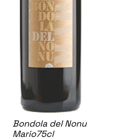
Bondola del Nonu
Mario75cl