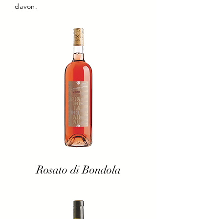
davon.
Rosato di Bondola