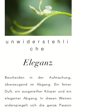
unwiderstehli
che
Eleganz
Bescheiden in der Aufmachung,
überzeugend im Abgang. Ein feiner
Duft, ein ausgereifter Körper und ein
eleganter Abgang. In diesen Weinen
widerspiegelt sich die ganze Passion