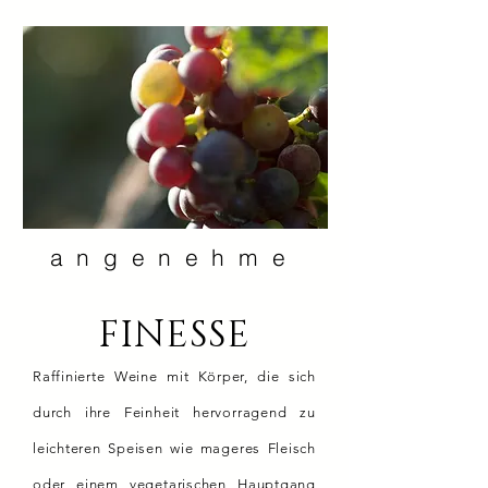
angenehme
FINESSE
Raffinierte Weine mit Körper, die sich
durch ihre Feinheit hervorragend zu
leichteren Speisen wie mageres Fleisch
oder einem vegetarischen Hauptgang