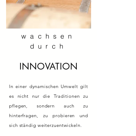
wachsen
durch
INNOVATION
In einer dynamischen Umwelt gilt
es nicht nur die Traditionen zu
pflegen, sondern auch zu
hinterfragen, zu probieren und
sich ständig weiterzuentwickeln.