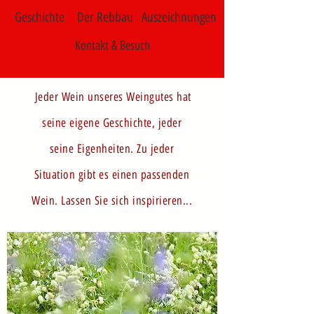
Geschichte
Der Rebbau
Auszeichnungen
Kontakt & Besuch
Jeder Wein unseres Weingutes hat
seine eigene Geschichte, jeder
seine Eigenheiten. Zu jeder
Situation gibt es einen passenden
Wein. Lassen Sie sich inspirieren...