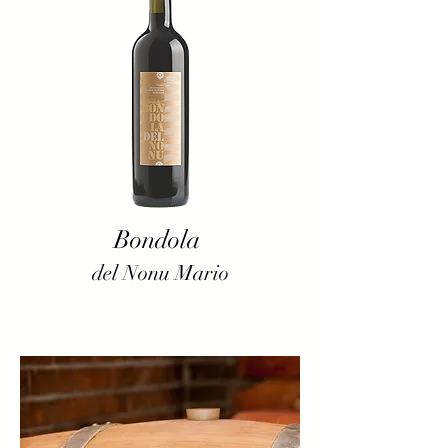
Bondola
del Nonu Mario