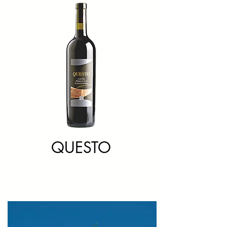
QUESTO