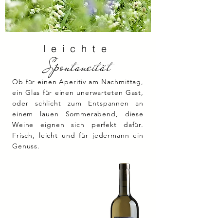
leichte
Spontaneität
Ob für einen Aperitiv am Nachmittag,
ein Glas für einen unerwarteten Gast,
oder schlicht zum Entspannen an
einem lauen Sommerabend, diese
Weine eignen sich perfekt dafür.
Frisch, leicht und für jedermann ein
Genuss.