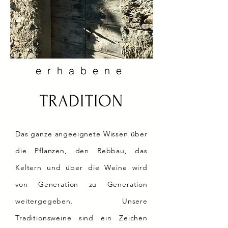
erhabene
TRADITION
Das ganze angeeignete Wissen über
die Pflanzen, den Rebbau, das
Keltern und über die Weine wird
von Generation zu Generation
weitergegeben. Unsere
Traditionsweine sind ein Zeichen